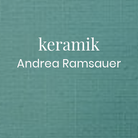
keramik
Andrea Ramsauer